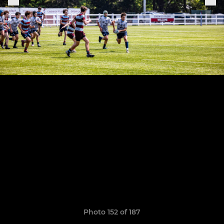
Photo 152 of 187