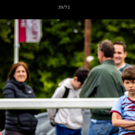
39/72