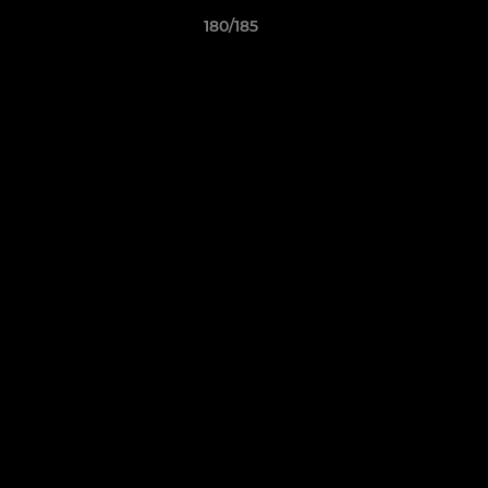
180/185